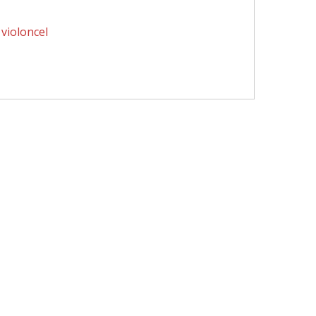
,
violoncel