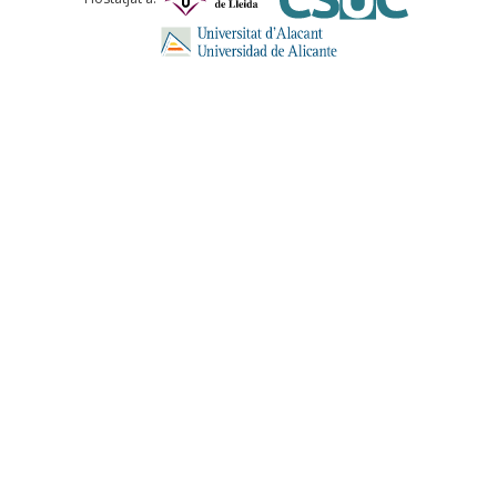
ENVIA