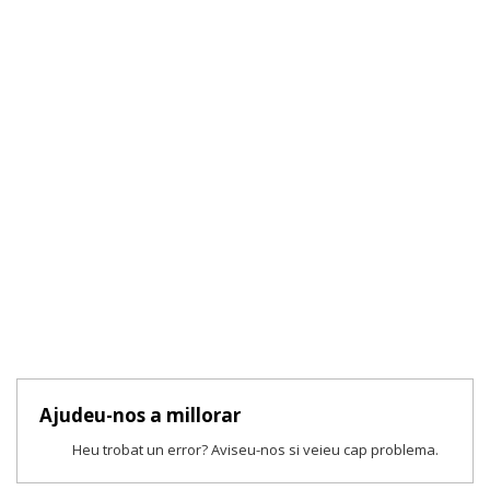
Ajudeu-nos a millorar
Heu trobat un error? Aviseu-nos si veieu cap problema.