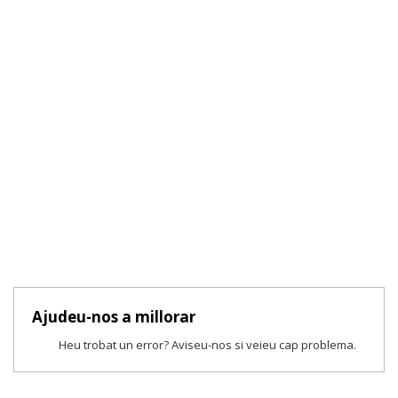
Ajudeu-nos a millorar
Heu trobat un error? Aviseu-nos si veieu cap problema.