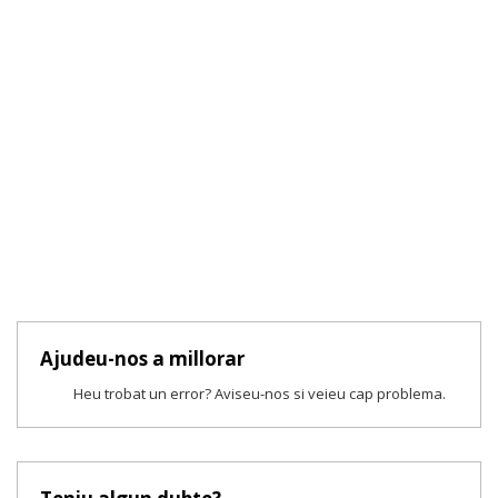
Ajudeu-nos a millorar
Heu trobat un error? Aviseu-nos si veieu cap problema.