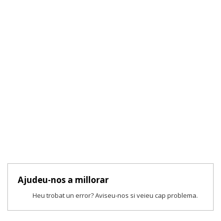
Ajudeu-nos a millorar
Heu trobat un error? Aviseu-nos si veieu cap problema.