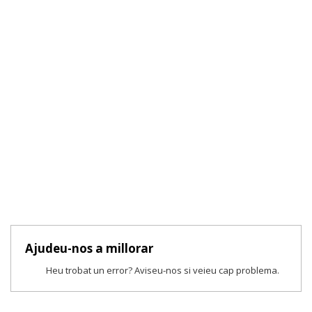
Ajudeu-nos a millorar
Heu trobat un error? Aviseu-nos si veieu cap problema.