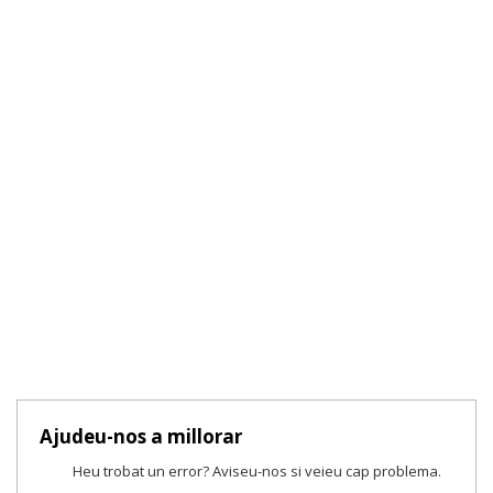
Ajudeu-nos a millorar
Heu trobat un error? Aviseu-nos si veieu cap problema.