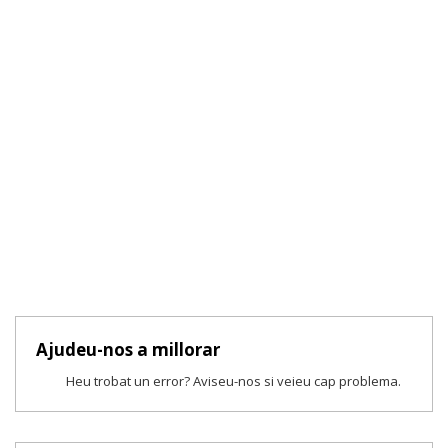
Ajudeu-nos a millorar
Heu trobat un error? Aviseu-nos si veieu cap problema.