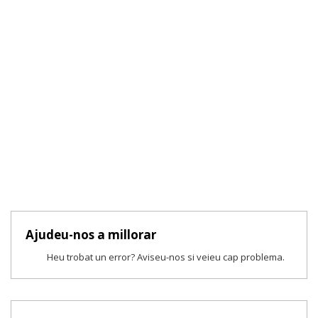
Ajudeu-nos a millorar
Heu trobat un error? Aviseu-nos si veieu cap problema.