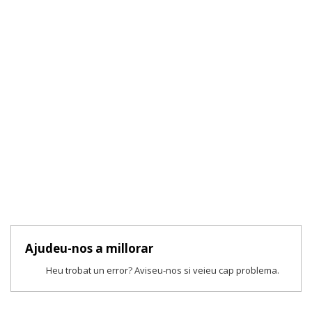
Ajudeu-nos a millorar
Heu trobat un error? Aviseu-nos si veieu cap problema.