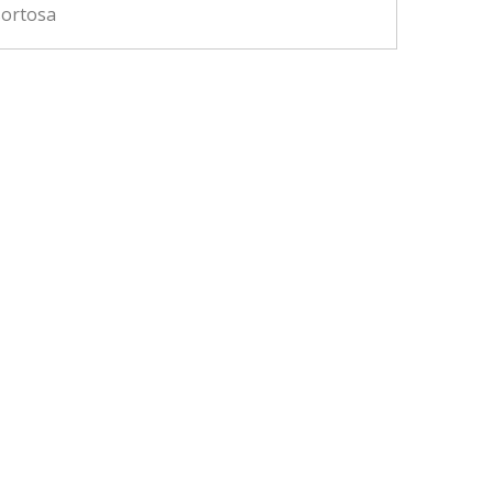
ortosa