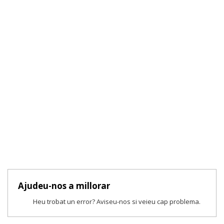
Ajudeu-nos a millorar
Heu trobat un error? Aviseu-nos si veieu cap problema.