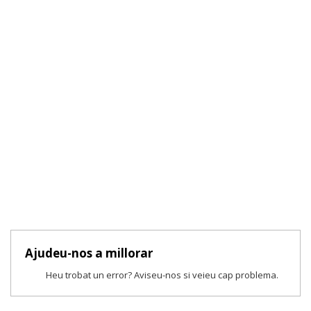
Ajudeu-nos a millorar
Heu trobat un error? Aviseu-nos si veieu cap problema.