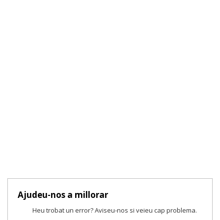
Ajudeu-nos a millorar
Heu trobat un error? Aviseu-nos si veieu cap problema.