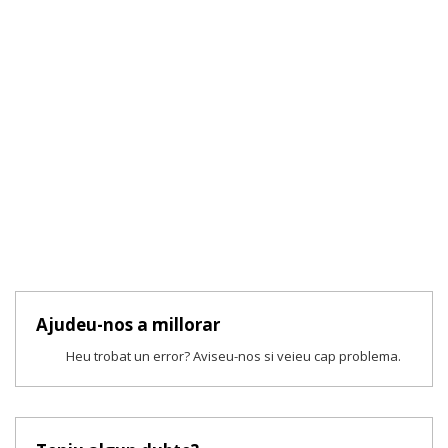
Ajudeu-nos a millorar
Heu trobat un error? Aviseu-nos si veieu cap problema.