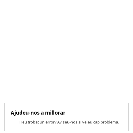
Ajudeu-nos a millorar
Heu trobat un error? Aviseu-nos si veieu cap problema.