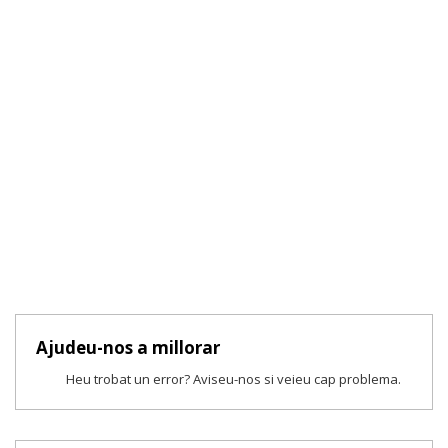
Ajudeu-nos a millorar
Heu trobat un error? Aviseu-nos si veieu cap problema.