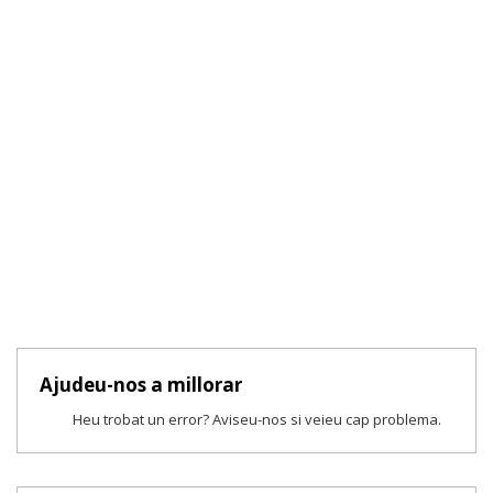
Ajudeu-nos a millorar
Heu trobat un error? Aviseu-nos si veieu cap problema.