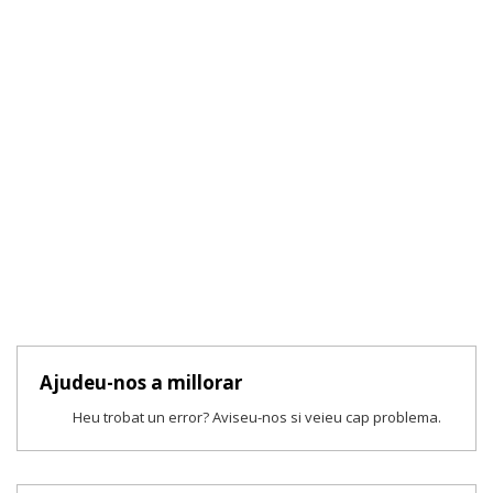
Ajudeu-nos a millorar
Heu trobat un error? Aviseu-nos si veieu cap problema.