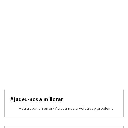
Ajudeu-nos a millorar
Heu trobat un error? Aviseu-nos si veieu cap problema.