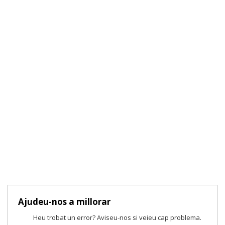
Ajudeu-nos a millorar
Heu trobat un error? Aviseu-nos si veieu cap problema.