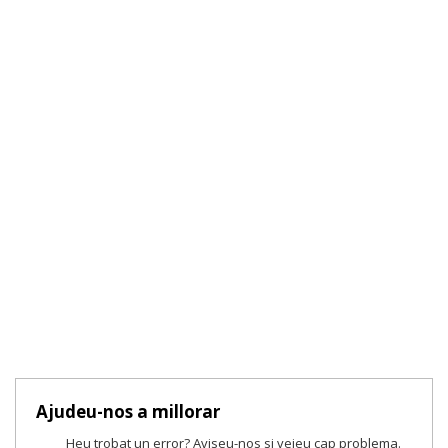
Ajudeu-nos a millorar
Heu trobat un error? Aviseu-nos si veieu cap problema.