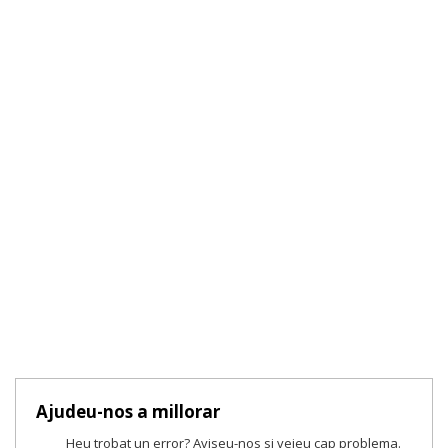
Ajudeu-nos a millorar
Heu trobat un error? Aviseu-nos si veieu cap problema.