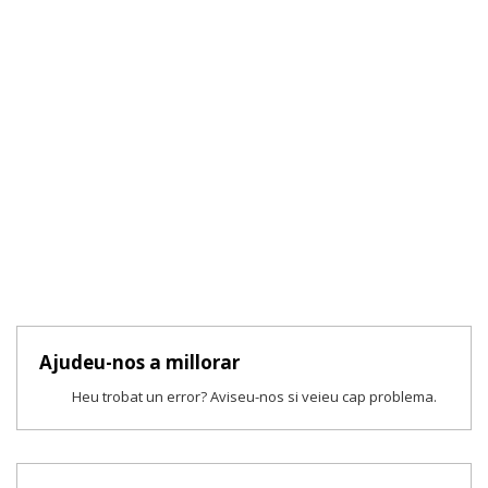
Ajudeu-nos a millorar
Heu trobat un error? Aviseu-nos si veieu cap problema.