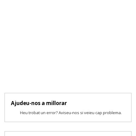
Ajudeu-nos a millorar
Heu trobat un error? Aviseu-nos si veieu cap problema.