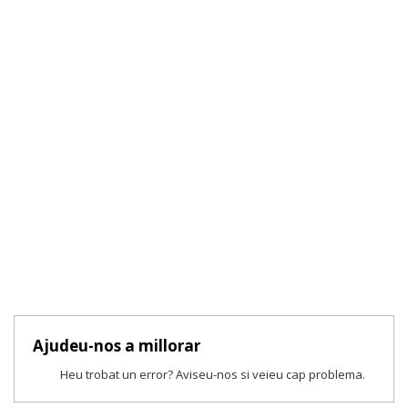
Ajudeu-nos a millorar
Heu trobat un error? Aviseu-nos si veieu cap problema.