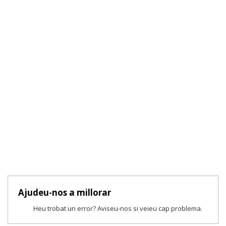
Ajudeu-nos a millorar
Heu trobat un error? Aviseu-nos si veieu cap problema.