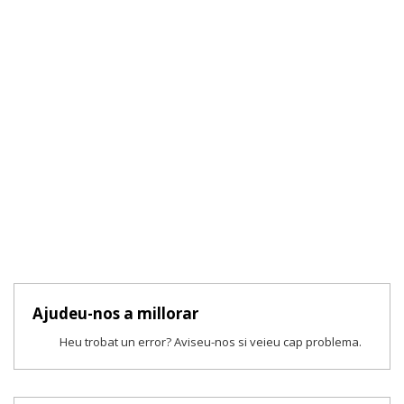
Ajudeu-nos a millorar
Heu trobat un error? Aviseu-nos si veieu cap problema.