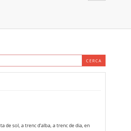
CERCA
ta de sol, a trenc d’alba, a trenc de dia, en