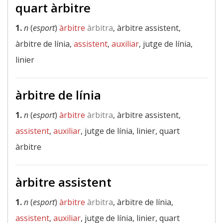
quart àrbitre
1.
n
(
esport
)
àrbitre
àrbitra
, àrbitre assistent,
àrbitre de línia,
assistent
,
auxiliar
, jutge de línia,
linier
àrbitre de línia
1.
n
(
esport
)
àrbitre
àrbitra
, àrbitre assistent,
assistent
,
auxiliar
, jutge de línia, linier, quart
àrbitre
àrbitre assistent
1.
n
(
esport
)
àrbitre
àrbitra
, àrbitre de línia,
assistent
,
auxiliar
, jutge de línia, linier, quart