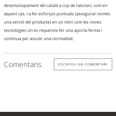
desenvolupament del català a cop de talonari, com en
aquest cas, i a fer esforços puntuals (assegurar només
una versió del producte) en un món com les noves
tecnologies on es requereix fer una aporta ferma i
contínua per assolir una normalitat.
Comentaris
ESCRIVIU UN COMENTARI