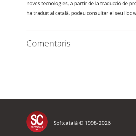
noves tecnologies, a partir de la traducció de p
ha traduït al català, podeu consultar el seu lloc 
Comentaris
Softcatalà © 1998-2026