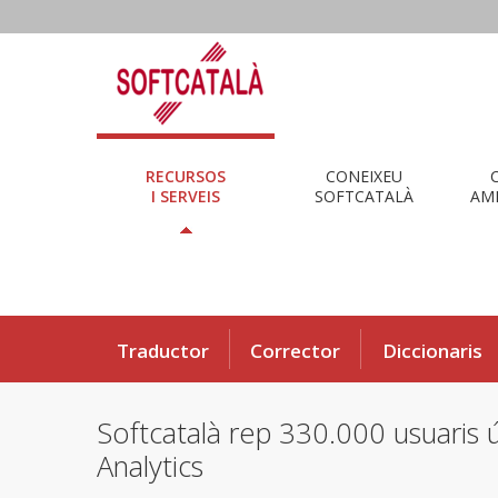
RECURSOS
CONEIXEU
I SERVEIS
SOFTCATALÀ
AMB
Traductor
Corrector
Diccionaris
Softcatalà rep 330.000 usuaris 
Analytics