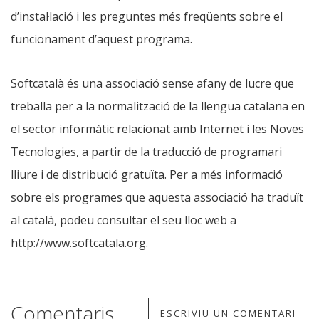
d’instal·lació i les preguntes més freqüents sobre el
funcionament d’aquest programa.
Softcatalà és una associació sense afany de lucre que
treballa per a la normalització de la llengua catalana en
el sector informàtic relacionat amb Internet i les Noves
Tecnologies, a partir de la traducció de programari
lliure i de distribució gratuïta. Per a més informació
sobre els programes que aquesta associació ha traduït
al català, podeu consultar el seu lloc web a
http://www.softcatala.org.
Comentaris
ESCRIVIU UN COMENTARI