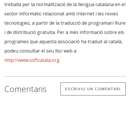
treballa per la normalització de la llengua catalana en el
sector informàtic relacionat amb Internet i les noves
tecnologies, a partir de la traducció de programari lliure
i de distribució gratuïta. Per a més informació sobre els
programes que aquesta associació ha traduït al català,
podeu consultar el seu lloc web a
http://www.softcatala.org
.
Comentaris
ESCRIVIU UN COMENTARI