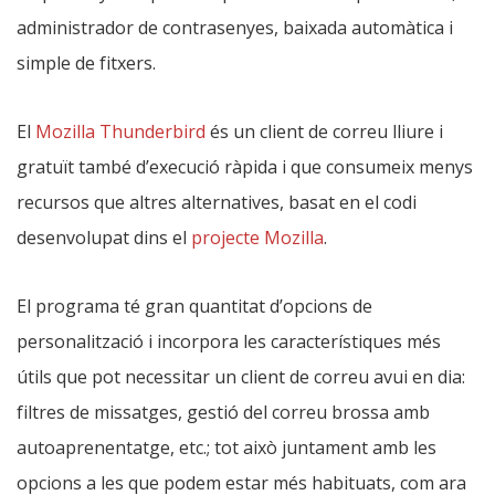
administrador de contrasenyes, baixada automàtica i
simple de fitxers.
El
Mozilla Thunderbird
és un client de correu lliure i
gratuït també d’execució ràpida i que consumeix menys
recursos que altres alternatives, basat en el codi
desenvolupat dins el
projecte Mozilla
.
El programa té gran quantitat d’opcions de
personalització i incorpora les característiques més
útils que pot necessitar un client de correu avui en dia:
filtres de missatges, gestió del correu brossa amb
autoaprenentatge, etc.; tot això juntament amb les
opcions a les que podem estar més habituats, com ara