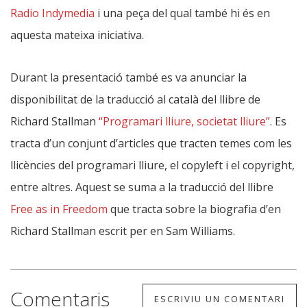
Radio Indymedia
i una peça del qual també hi és en
aquesta mateixa iniciativa.
Durant la presentació també es va anunciar la
disponibilitat de la traducció al català del llibre de
Richard Stallman
“Programari lliure, societat lliure”
. Es
tracta d’un conjunt d’articles que tracten temes com les
llicències del programari lliure, el copyleft i el copyright,
entre altres. Aquest se suma a la traducció del llibre
Free as in Freedom
que tracta sobre la biografia d’en
Richard Stallman escrit per en Sam Williams.
Comentaris
ESCRIVIU UN COMENTARI