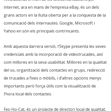
internet, ara en mans de l’empresa eBay, és un dels
grans actors en la lluïta oberta per a la conquesta de la
comunicació dels internautes. Google, Microsoft i
Yahoo en són els principals contrincants.
Amb aquesta darrera versió, l’Skype presenta les seves
credencials amb la incorporació de videotrucades, així
com millores en la seva usabilitat. Millores en la qualitat
del so, organització dels contactes en grups, redirecció
de trucades a fixes o mòbils, i d’altres opcions menys
importants però força útils com la visualització de
l’hora local dels contactes.
Fes-Ho-Cat, és un projecte de directori local de qualitat,