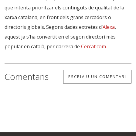
que intenta prioritzar els continguts de qualitat de la
xarxa catalana, en front dels grans cercadors o
directoris globals. Segons dades extretes d’
Alexa
,
aquest ja s’ha convertit en el segon directori més
popular en català, per darrera de
Cercat.com
.
Comentaris
ESCRIVIU UN COMENTARI