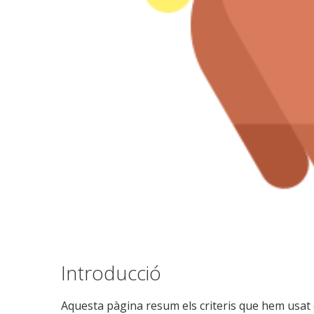
Introducció
Aquesta pàgina resum els criteris que hem usat