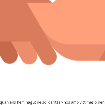
 quan ens hem hagut de solidaritzar-nos amb víctimes o de