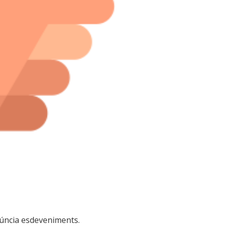
núncia esdeveniments.