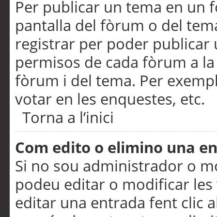
Per publicar un tema en un fò
pantalla del fòrum o del tem
registrar per poder publicar 
permisos de cada fòrum a la p
fòrum i del tema. Per exemp
votar en les enquestes, etc.
Torna a l’inici
Com edito o elimino una e
Si no sou administrador o 
podeu editar o modificar les
editar una entrada fent clic 