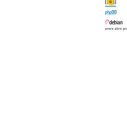
entre altre pr