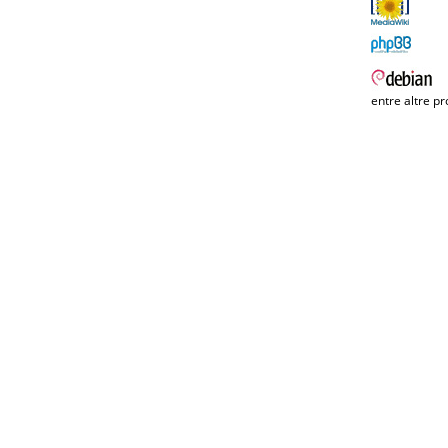
entre altre pr