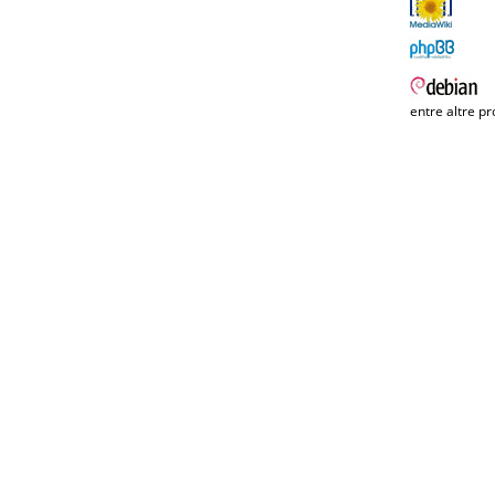
entre altre pr