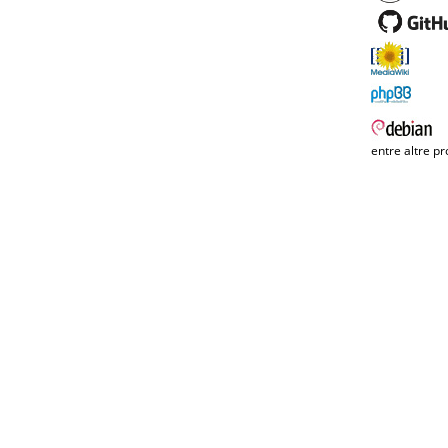
entre altre pr