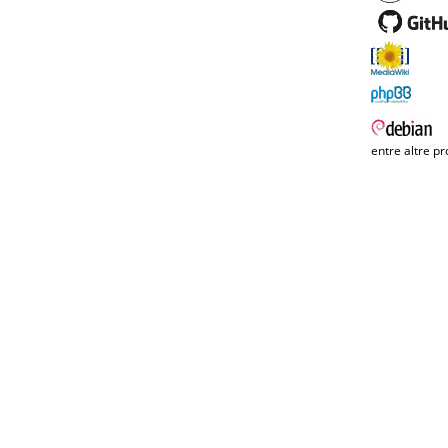
entre altre pr