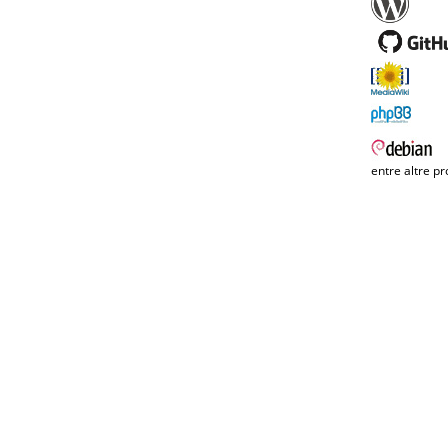
entre altre pr