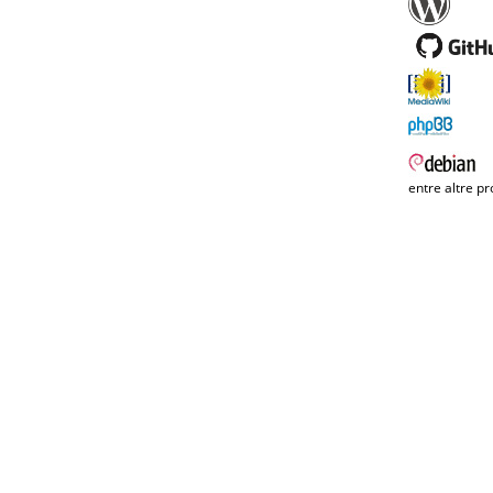
entre altre pr