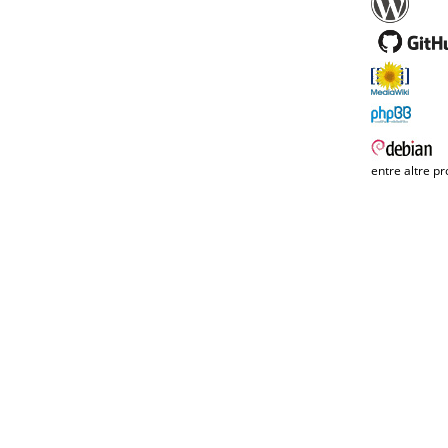
entre altre pr