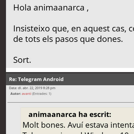
Hola animaanarca ,
Insisteixo que, en aquest cas, 
de tots els pasos que dones.
Sort.
Re: Telegram Android
Data: dl. abr. 22, 2019 8:28 pm
Autor:
avanti
(Entrades: 1)
animaanarca ha escrit:
Molt bones. Avuí estava intenta