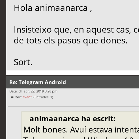
Hola animaanarca ,
Insisteixo que, en aquest cas, 
de tots els pasos que dones.
Sort.
Re: Telegram Android
Data: dl. abr. 22, 2019 8:28 pm
Autor:
avanti
(Entrades: 1)
animaanarca ha escrit:
Molt bones. Avuí estava intenta