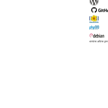
entre altre pr